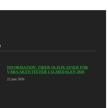
a
INFORMATION, TIDER OCH PLATSER FÖR
VÅRA AKTIVITETER I ALMEDALEN 2026
22 juni 2026