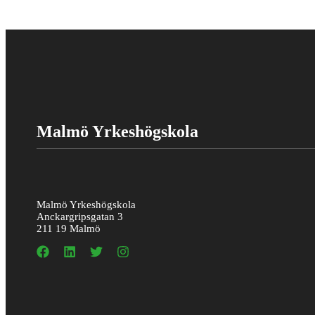
Malmö Yrkeshögskola
Malmö Yrkeshögskola
Anckargripsgatan 3
211 19 Malmö