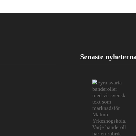
Senaste nyhetern