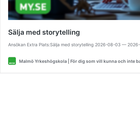
Sälja med storytelling
Ansökan Extra Plats:Sälja med storytelling 2026-08-03 — 202
Malmö Yrkeshögskola | För dig som vill kunna och inte b