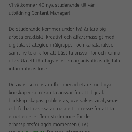
Vi välkomnar 40 nya studerande till vår
utbildning Content Manager!
De studerande kommer under två år lära sig
arbeta praktiskt, kreativt och affärsmässigt med
digitala strategier, målgrupps- och kanalanalyser
samt ny teknik för att bäst ta ansvar för och kunna
utveckla ett företags eller en organisations digitala
informationsflöde.
De av er som letar efter medarbetare med nya
kunskaper som kan ta ansvar för att digitala
budskap skapas, publiceras, övervakas, analyseras
och förbättras ska anmäla ert intresse för att ta
emot en eller flera studerande för de
arbetsplatsförlagda momenten (LIA).