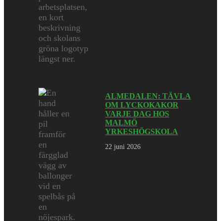
ALMEDALEN: TÄVLA
OM LYCKOKAKOR
VARJE DAG HOS
MALMÖ
YRKESHÖGSKOLA
22 juni 2026