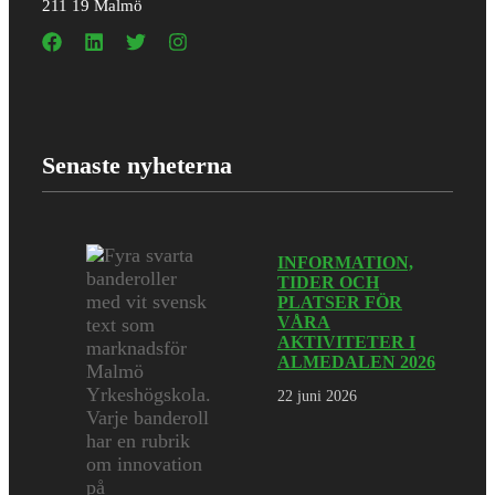
211 19 Malmö
Senaste nyheterna
INFORMATION,
TIDER OCH
PLATSER FÖR
VÅRA
AKTIVITETER I
ALMEDALEN 2026
22 juni 2026