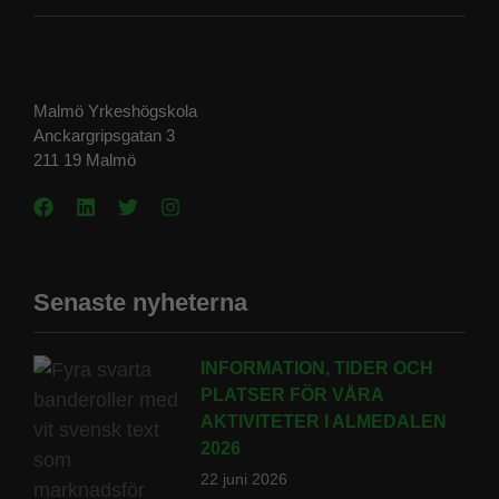
Malmö Yrkeshögskola
Anckargripsgatan 3
211 19 Malmö
Senaste nyheterna
INFORMATION, TIDER OCH
PLATSER FÖR VÅRA
AKTIVITETER I ALMEDALEN
2026
22 juni 2026