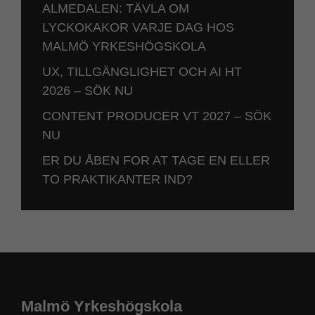
ALMEDALEN: TÄVLA OM
LYCKOKAKOR VARJE DAG HOS
MALMÖ YRKESHÖGSKOLA
UX, TILLGÄNGLIGHET OCH AI HT
2026 – SÖK NU
CONTENT PRODUCER VT 2027 – SÖK
NU
ER DU ÅBEN FOR AT TAGE EN ELLER
TO PRAKTIKANTER IND?
Malmö Yrkeshögskola