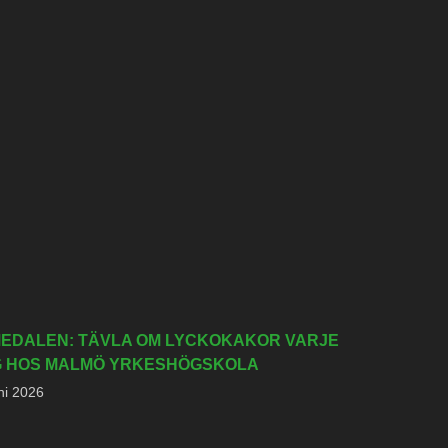
EDALEN: TÄVLA OM LYCKOKAKOR VARJE
 HOS MALMÖ YRKESHÖGSKOLA
ni 2026