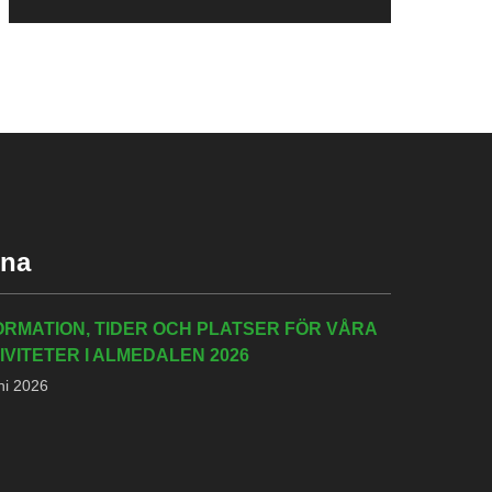
rna
ORMATION, TIDER OCH PLATSER FÖR VÅRA
IVITETER I ALMEDALEN 2026
ni 2026