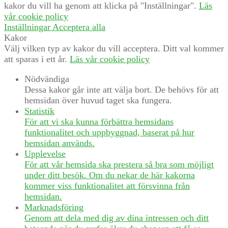
kakor du vill ha genom att klicka på "Inställningar".
Läs
vår cookie policy
Inställningar
Acceptera alla
Kakor
Välj vilken typ av kakor du vill acceptera. Ditt val kommer
att sparas i ett år.
Läs vår cookie policy
Nödvändiga
Dessa kakor går inte att välja bort. De behövs för att
hemsidan över huvud taget ska fungera.
Statistik
För att vi ska kunna förbättra hemsidans
funktionalitet och uppbyggnad, baserat på hur
hemsidan används.
Upplevelse
För att vår hemsida ska prestera så bra som möjligt
under ditt besök. Om du nekar de här kakorna
kommer viss funktionalitet att försvinna från
hemsidan.
Marknadsföring
Genom att dela med dig av dina intressen och ditt