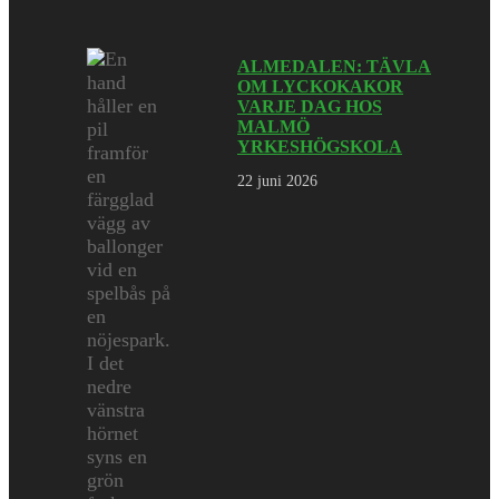
ALMEDALEN: TÄVLA
OM LYCKOKAKOR
VARJE DAG HOS
MALMÖ
YRKESHÖGSKOLA
22 juni 2026