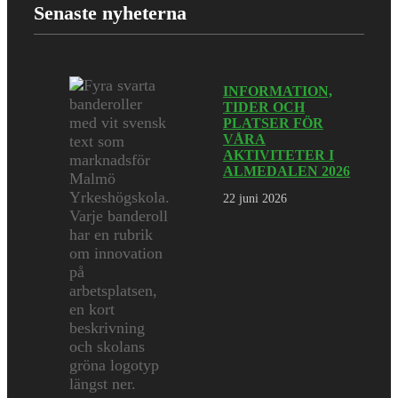
Senaste nyheterna
INFORMATION,
TIDER OCH
PLATSER FÖR
VÅRA
AKTIVITETER I
ALMEDALEN 2026
22 juni 2026