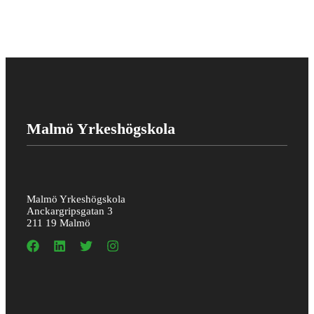
Malmö Yrkeshögskola
Malmö Yrkeshögskola
Anckargripsgatan 3
211 19 Malmö