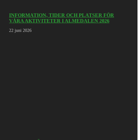
INFORMATION, TIDER OCH PLATSER FÖR
VÅRA AKTIVITETER I ALMEDALEN 2026
22 juni 2026