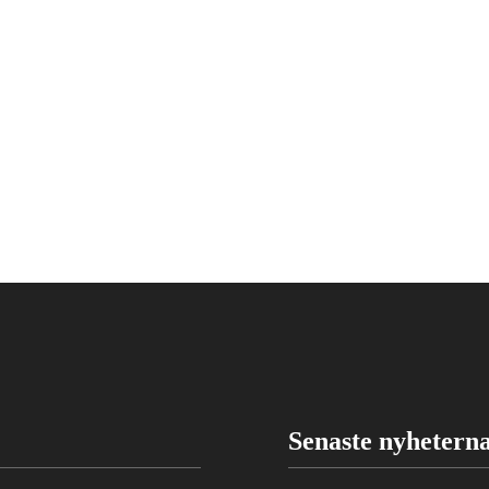
Senaste nyhetern