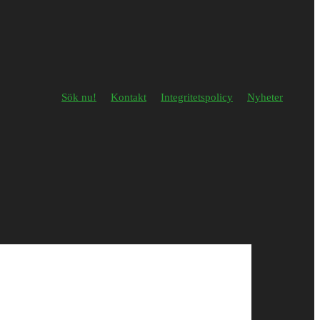
Sök nu!
Kontakt
Integritetspolicy
Nyheter