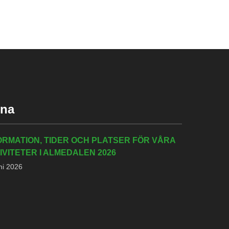
rna
ORMATION, TIDER OCH PLATSER FÖR VÅRA
IVITETER I ALMEDALEN 2026
ni 2026