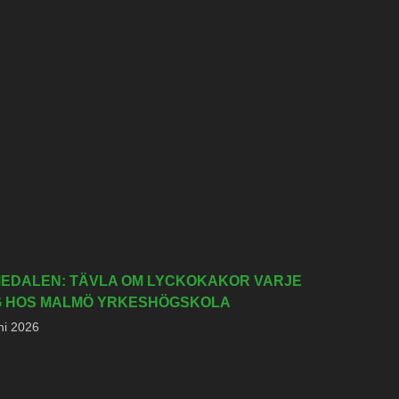
EDALEN: TÄVLA OM LYCKOKAKOR VARJE
 HOS MALMÖ YRKESHÖGSKOLA
ni 2026