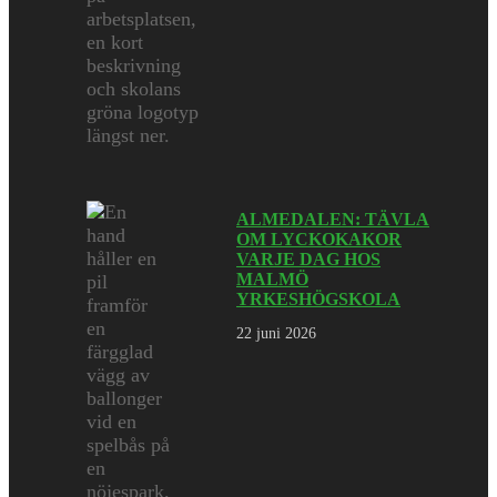
ALMEDALEN: TÄVLA
OM LYCKOKAKOR
VARJE DAG HOS
MALMÖ
YRKESHÖGSKOLA
22 juni 2026