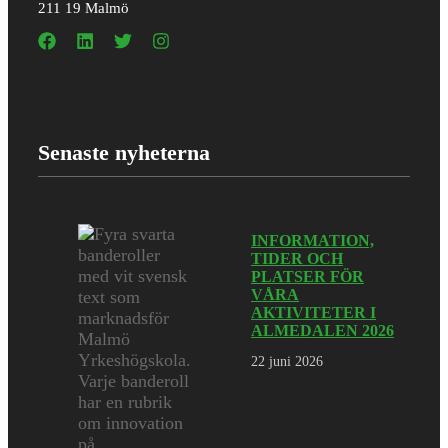
211 19 Malmö
Senaste nyheterna
INFORMATION,
TIDER OCH
PLATSER FÖR
VÅRA
AKTIVITETER I
ALMEDALEN 2026
22 juni 2026