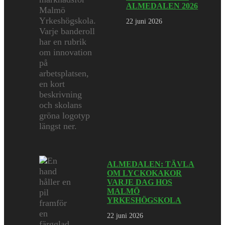
ALMEDALEN 2026
22 juni 2026
ALMEDALEN: TÄVLA
OM LYCKOKAKOR
VARJE DAG HOS
MALMÖ
YRKESHÖGSKOLA
22 juni 2026