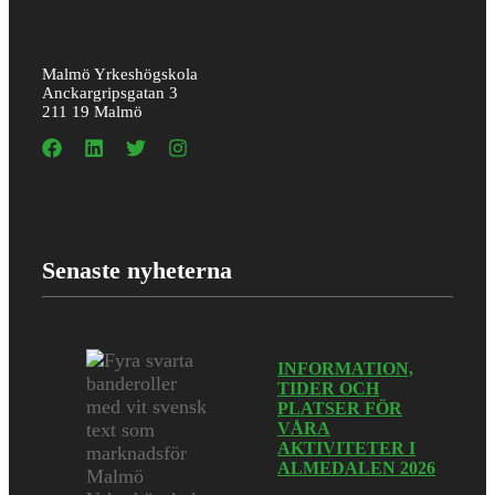
Malmö Yrkeshögskola
Anckargripsgatan 3
211 19 Malmö
Senaste nyheterna
INFORMATION,
TIDER OCH
PLATSER FÖR
VÅRA
AKTIVITETER I
ALMEDALEN 2026