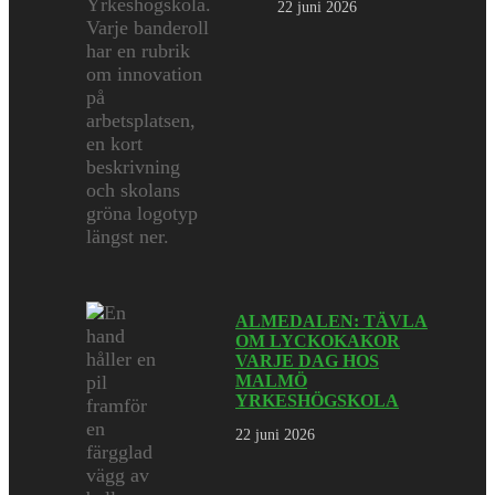
22 juni 2026
ALMEDALEN: TÄVLA
OM LYCKOKAKOR
VARJE DAG HOS
MALMÖ
YRKESHÖGSKOLA
22 juni 2026