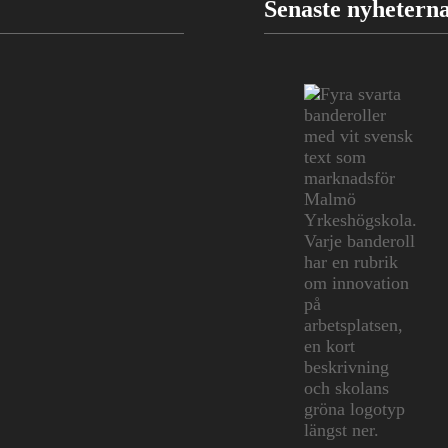
Senaste nyhetern