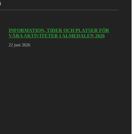
a
INFORMATION, TIDER OCH PLATSER FÖR
VÅRA AKTIVITETER I ALMEDALEN 2026
22 juni 2026