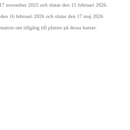
 17 november 2025 och slutar den 15 februari 2026.
r den 16 februari 2026 och slutar den 17 maj 2026
mation om tillgång till platser på dessa kurser.