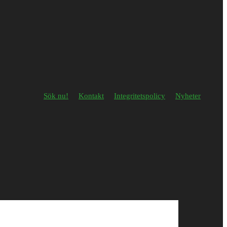
Sök nu!
Kontakt
Integritetspolicy
Nyheter