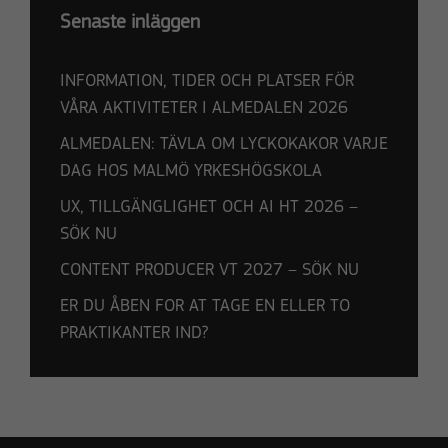
Senaste inläggen
INFORMATION, TIDER OCH PLATSER FÖR
VÅRA AKTIVITETER I ALMEDALEN 2026
ALMEDALEN: TÄVLA OM LYCKOKAKOR VARJE
DAG HOS MALMÖ YRKESHÖGSKOLA
UX, TILLGÄNGLIGHET OCH AI HT 2026 –
SÖK NU
CONTENT PRODUCER VT 2027 – SÖK NU
ER DU ÅBEN FOR AT TAGE EN ELLER TO
PRAKTIKANTER IND?