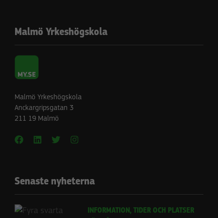
Malmö Yrkeshögskola
Malmö Yrkeshögskola
Anckargripsgatan 3
211 19 Malmö
Senaste nyheterna
INFORMATION, TIDER OCH PLATSER