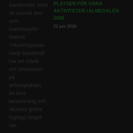
PLATSER FÖR VÅRA
AKTIVITETER I ALMEDALEN
2026
22 juni 2026