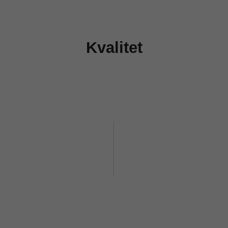
Kvalitet