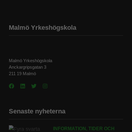
Malmö Yrkeshögskola
Malmö Yrkeshögskola
Anckargripsgatan 3
211 19 Malmö
Senaste nyheterna
INFORMATION, TIDER OCH