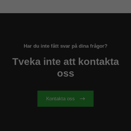
Har du inte fått svar på dina frågor?
Tveka inte att kontakta
oss
Kontakta oss