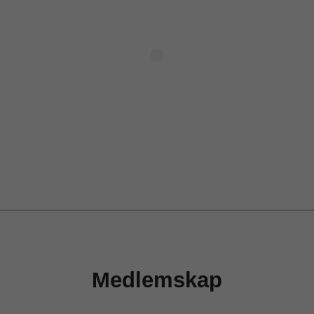
Medlemskap