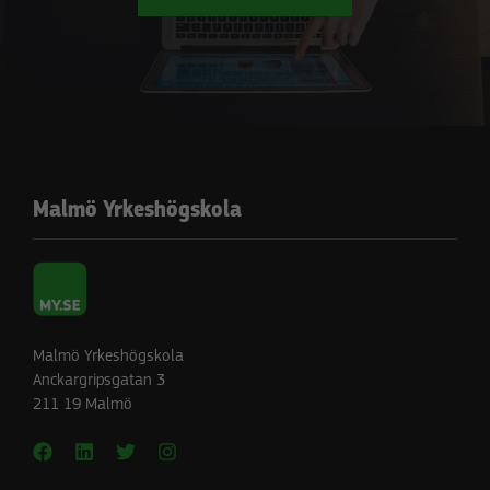
Malmö Yrkeshögskola
Malmö Yrkeshögskola
Anckargripsgatan 3
211 19 Malmö