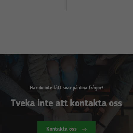
Har du inte fått svar på dina frågor?
Tveka inte att kontakta oss
Kontakta oss