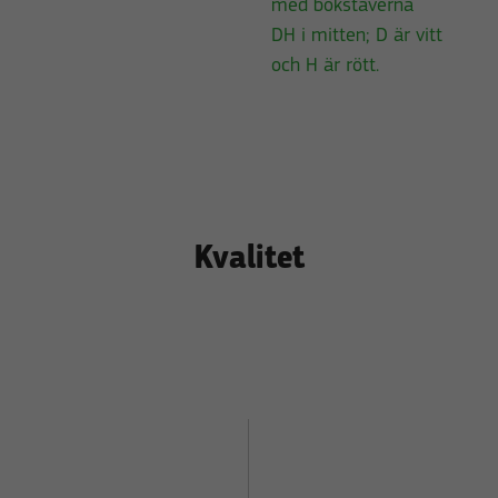
Kvalitet