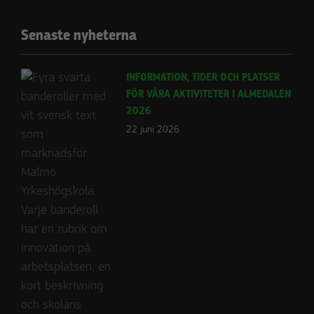
Senaste nyheterna
INFORMATION, TIDER OCH PLATSER
FÖR VÅRA AKTIVITETER I ALMEDALEN
2026
22 juni 2026