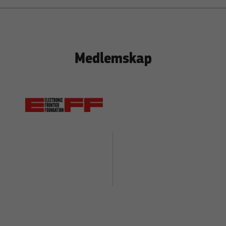
Medlemskap