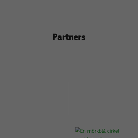
erbjudanden.
Partners