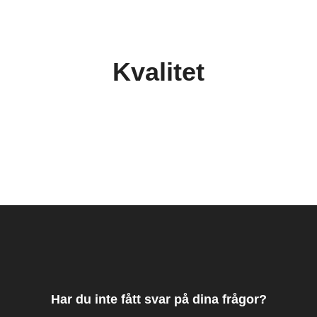
Kvalitet
Har du inte fått svar på dina frågor?