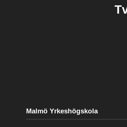
Tv
Malmö Yrkeshögskola