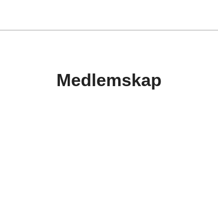
Medlemskap