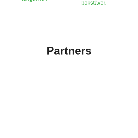
Partners